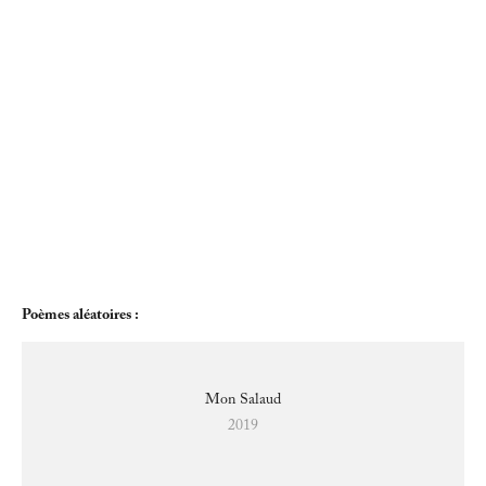
Poèmes aléatoires : 
Mon Salaud
2019