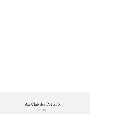
Au Club des Poètes 5
2019